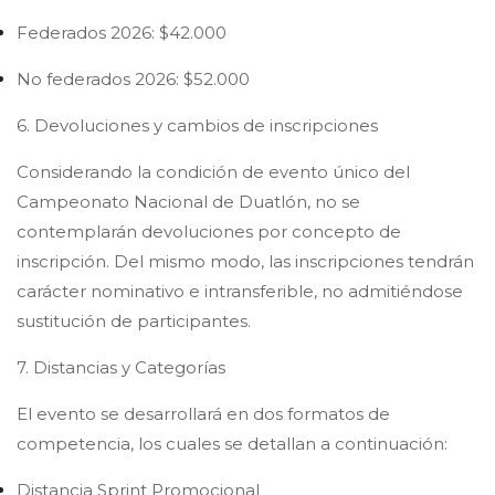
Federados 2026: $42.000
No federados 2026: $52.000
6. Devoluciones y cambios de inscripciones
Considerando la condición de evento único del
Campeonato Nacional de Duatlón, no se
contemplarán devoluciones por concepto de
inscripción. Del mismo modo, las inscripciones tendrán
carácter nominativo e intransferible, no admitiéndose
sustitución de participantes.
7. Distancias y Categorías
El evento se desarrollará en dos formatos de
competencia, los cuales se detallan a continuación:
Distancia Sprint Promocional