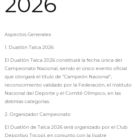
2026
Aspectos Generales
1. Duatlón Talca 2026
El Duatlón Talca 2026 constituirá la fecha única del
Campeonato Nacional, siendo el único evento oficial
que otorgará el título de “Campeón Nacional”,
reconocimiento validado por la Federación, el Instituto
Nacional del Deporte y el Comité Olímpico, en las
distintas categorías.
2. Organizador Campeonato
El Duatlón de Talca 2026 será organizado por el Club
Deportivo Tricool, en conjunto con la Ilustre