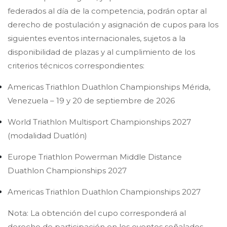
federados al día de la competencia, podrán optar al
derecho de postulación y asignación de cupos para los
siguientes eventos internacionales, sujetos a la
disponibilidad de plazas y al cumplimiento de los
criterios técnicos correspondientes:
Americas Triathlon Duathlon Championships Mérida,
Venezuela – 19 y 20 de septiembre de 2026
World Triathlon Multisport Championships 2027
(modalidad Duatlón)
Europe Triathlon Powerman Middle Distance
Duathlon Championships 2027
Americas Triathlon Duathlon Championships 2027
Nota: La obtención del cupo corresponderá al
derecho de participación en los eventos señalados,