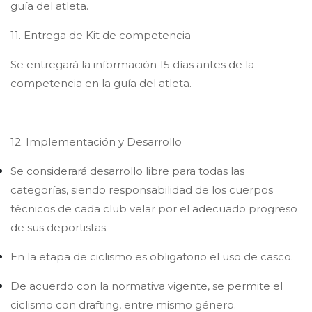
guía del atleta.
11. Entrega de Kit de competencia
Se entregará la información 15 días antes de la
competencia en la guía del atleta.
12. Implementación y Desarrollo
Se considerará desarrollo libre para todas las
categorías, siendo responsabilidad de los cuerpos
técnicos de cada club velar por el adecuado progreso
de sus deportistas.
En la etapa de ciclismo es obligatorio el uso de casco.
De acuerdo con la normativa vigente, se permite el
ciclismo con drafting, entre mismo género.