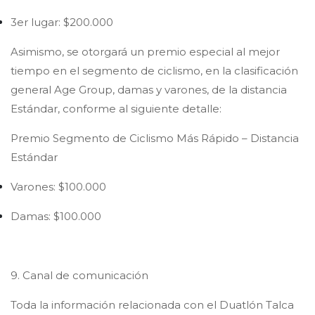
3er lugar: $200.000
Asimismo, se otorgará un premio especial al mejor
tiempo en el segmento de ciclismo, en la clasificación
general Age Group, damas y varones, de la distancia
Estándar, conforme al siguiente detalle:
Premio Segmento de Ciclismo Más Rápido – Distancia
Estándar
Varones: $100.000
Damas: $100.000
9. Canal de comunicación
Toda la información relacionada con el Duatlón Talca