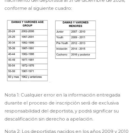
nacimiento del deportista al 31 de diciembre de 2026,
conforme al siguiente cuadro:
Nota 1: Cualquier error en la información entregada
durante el proceso de inscripción será de exclusiva
responsabilidad del deportista, y podrá significar su
descalificación sin derecho a apelación.
Nota 2: Los deportistas nacidos en los años 2009 y 2010