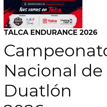
TALCA ENDURANCE 2026
Campeonat
Nacional de
Duatlón