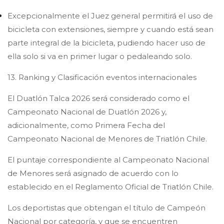
Excepcionalmente el Juez general permitirá el uso de
bicicleta con extensiones, siempre y cuando está sean
parte integral de la bicicleta, pudiendo hacer uso de
ella solo si va en primer lugar o pedaleando solo.
13. Ranking y Clasificación eventos internacionales
El Duatlón Talca 2026 será considerado como el
Campeonato Nacional de Duatlón 2026 y,
adicionalmente, como Primera Fecha del
Campeonato Nacional de Menores de Triatlón Chile.
El puntaje correspondiente al Campeonato Nacional
de Menores será asignado de acuerdo con lo
establecido en el Reglamento Oficial de Triatlón Chile.
Los deportistas que obtengan el título de Campeón
Nacional por categoría, y que se encuentren