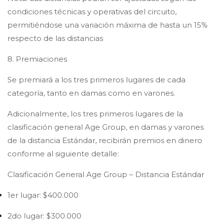
condiciones técnicas y operativas del circuito,
permitiéndose una variación máxima de hasta un 15%
respecto de las distancias
8. Premiaciones
Se premiará a los tres primeros lugares de cada
categoría, tanto en damas como en varones.
Adicionalmente, los tres primeros lugares de la
clasificación general Age Group, en damas y varones
de la distancia Estándar, recibirán premios en dinero
conforme al siguiente detalle:
Clasificación General Age Group – Distancia Estándar
1er lugar: $400.000
2do lugar: $300.000