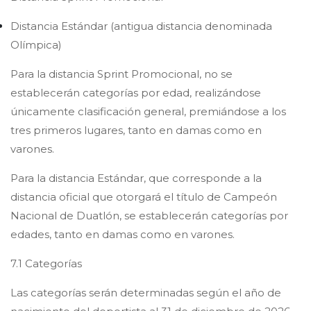
Distancia Estándar (antigua distancia denominada
Olímpica)
Para la distancia Sprint Promocional, no se
establecerán categorías por edad, realizándose
únicamente clasificación general, premiándose a los
tres primeros lugares, tanto en damas como en
varones.
Para la distancia Estándar, que corresponde a la
distancia oficial que otorgará el título de Campeón
Nacional de Duatlón, se establecerán categorías por
edades, tanto en damas como en varones.
7.1 Categorías
Las categorías serán determinadas según el año de