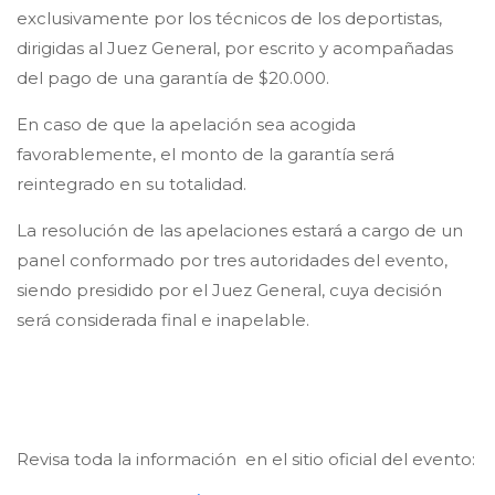
exclusivamente por los técnicos de los deportistas,
dirigidas al Juez General, por escrito y acompañadas
del pago de una garantía de $20.000.
En caso de que la apelación sea acogida
favorablemente, el monto de la garantía será
reintegrado en su totalidad.
La resolución de las apelaciones estará a cargo de un
panel conformado por tres autoridades del evento,
siendo presidido por el Juez General, cuya decisión
será considerada final e inapelable.
Revisa toda la información en el sitio oficial del evento: