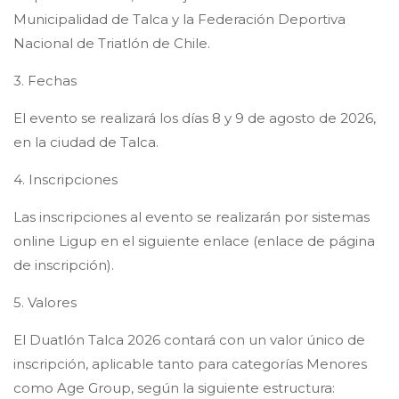
Municipalidad de Talca y la Federación Deportiva
Nacional de Triatlón de Chile.
3. Fechas
El evento se realizará los días 8 y 9 de agosto de 2026,
en la ciudad de Talca.
4. Inscripciones
Las inscripciones al evento se realizarán por sistemas
online Ligup en el siguiente enlace (enlace de página
de inscripción).
5. Valores
El Duatlón Talca 2026 contará con un valor único de
inscripción, aplicable tanto para categorías Menores
como Age Group, según la siguiente estructura: