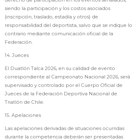
siendo la participación y los costos asociados
(inscripción, traslado, estadía y otros) de
responsabilidad del deportista, salvo que se indique lo
contrario mediante comunicación oficial de la
Federación.
14. Jueces
El Duatlón Talca 2026, en su calidad de evento
correspondiente al Campeonato Nacional 2026, será
supervisado y controlado por el Cuerpo Oficial de
Jueces de la Federación Deportiva Nacional de
Triatlón de Chile.
15. Apelaciones
Las apelaciones derivadas de situaciones ocurridas
durante la competencia deberán ser presentadas