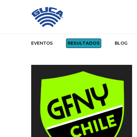
EVENTOS
RESULTADOS
BLOG