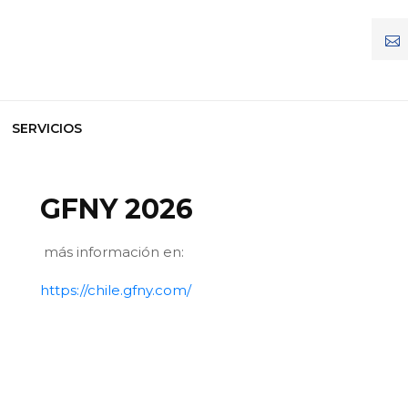
SERVICIOS
GFNY 2026
más información en:
https://chile.gfny.com/