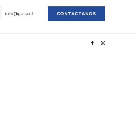
info@guca.cl
CONTACTANOS