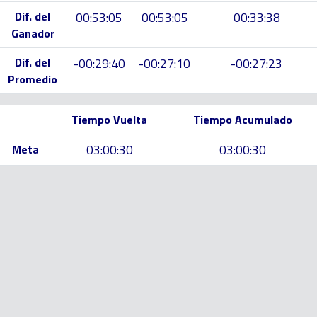
Dif. del
00:53:05
00:53:05
00:33:38
Ganador
Dif. del
-00:29:40
-00:27:10
-00:27:23
Promedio
Tiempo Vuelta
Tiempo Acumulado
03:00:30
03:00:30
Meta