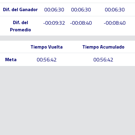
00:06:30
00:06:30
00:06:30
Dif. del Ganador
Dif. del
-00:09:32
-00:08:40
-00:08:40
Promedio
Tiempo Vuelta
Tiempo Acumulado
00:56:42
00:56:42
Meta