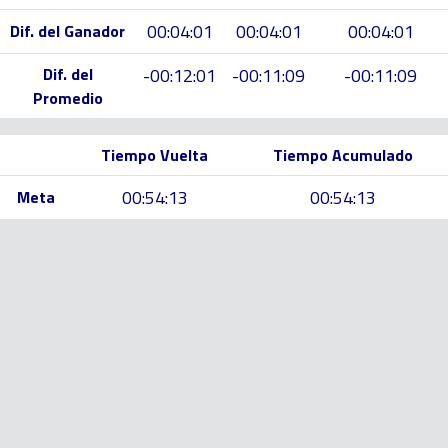
00:04:01
00:04:01
00:04:01
Dif. del Ganador
Dif. del
-00:12:01
-00:11:09
-00:11:09
Promedio
Tiempo Vuelta
Tiempo Acumulado
00:54:13
00:54:13
Meta