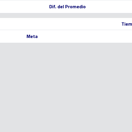
Dif. del Promedio
Tiem
Meta