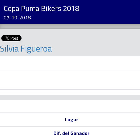
Copa Puma Bikers 2018
07-10-2018
Silvia Figueroa
Lugar
Dif. del Ganador