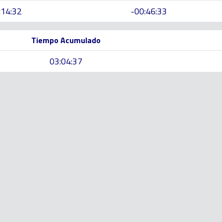
:14:32
-00:46:33
Tiempo Acumulado
03:04:37