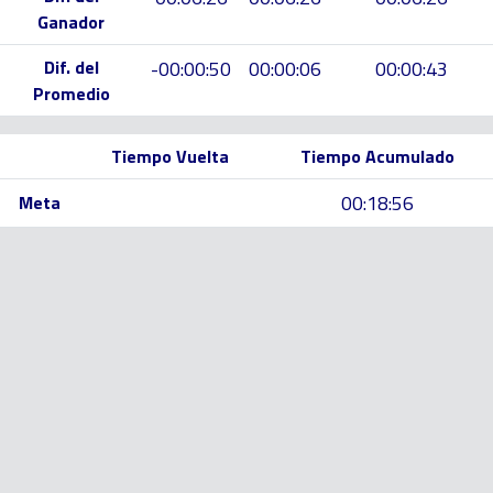
Ganador
Dif. del
-00:00:50
00:00:06
00:00:43
Promedio
Tiempo Vuelta
Tiempo Acumulado
00:18:56
Meta