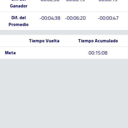
Ganador
Dif. del
-00:04:38
-00:06:20
-00:00:47
Promedio
Tiempo Vuelta
Tiempo Acumulado
00:15:08
Meta