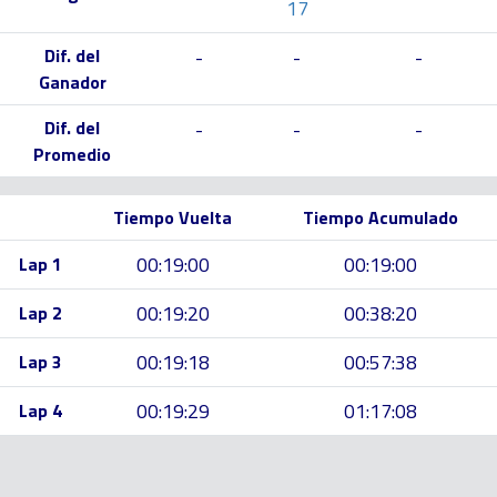
17
Dif. del
-
-
-
Ganador
Dif. del
-
-
-
Promedio
Tiempo Vuelta
Tiempo Acumulado
00:19:00
00:19:00
Lap 1
00:19:20
00:38:20
Lap 2
00:19:18
00:57:38
Lap 3
00:19:29
01:17:08
Lap 4