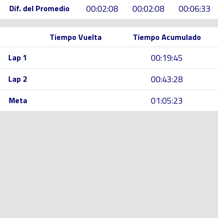
00:02:08
00:02:08
00:06:33
Dif. del Promedio
Tiempo Vuelta
Tiempo Acumulado
00:19:45
Lap 1
00:43:28
Lap 2
01:05:23
Meta