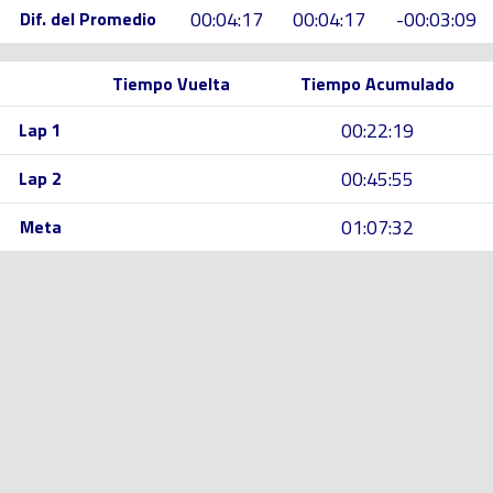
00:04:17
00:04:17
-00:03:09
Dif. del Promedio
Tiempo Vuelta
Tiempo Acumulado
00:22:19
Lap 1
00:45:55
Lap 2
01:07:32
Meta