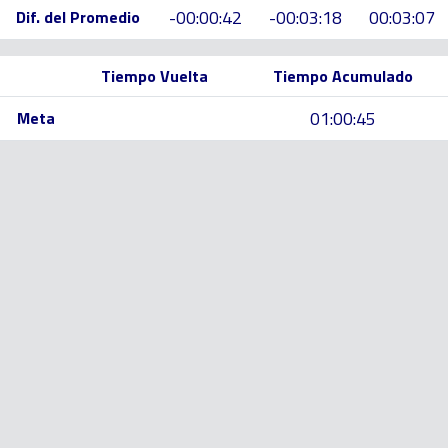
-00:00:42
-00:03:18
00:03:07
Dif. del Promedio
Tiempo Vuelta
Tiempo Acumulado
01:00:45
Meta