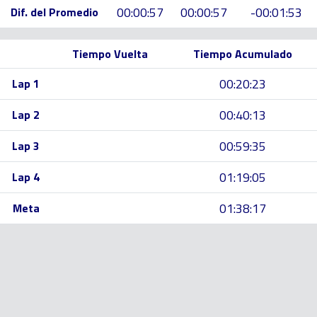
00:00:57
00:00:57
-00:01:53
Dif. del Promedio
Tiempo Vuelta
Tiempo Acumulado
00:20:23
Lap 1
00:40:13
Lap 2
00:59:35
Lap 3
01:19:05
Lap 4
01:38:17
Meta