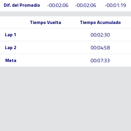
-00:02:06
-00:02:06
-00:01:19
Dif. del Promedio
Tiempo Vuelta
Tiempo Acumulado
00:02:30
Lap 1
00:04:58
Lap 2
00:07:33
Meta