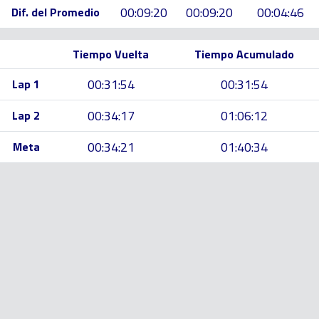
00:09:20
00:09:20
00:04:46
Dif. del Promedio
Tiempo Vuelta
Tiempo Acumulado
00:31:54
00:31:54
Lap 1
00:34:17
01:06:12
Lap 2
00:34:21
01:40:34
Meta