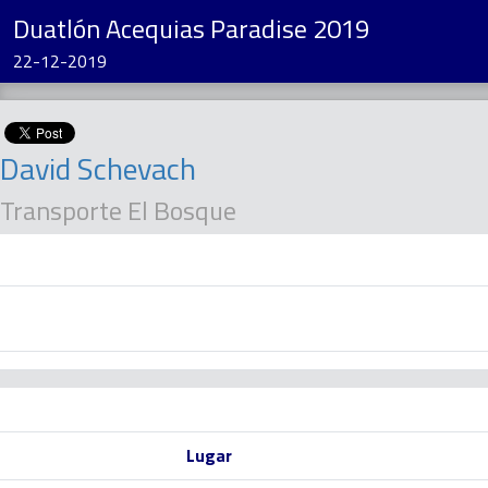
Duatlón Acequias Paradise 2019
22-12-2019
David Schevach
Transporte El Bosque
Lugar