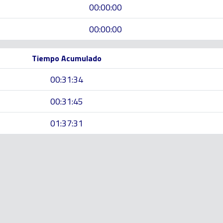
00:00:00
00:00:00
Tiempo Acumulado
00:31:34
00:31:45
01:37:31