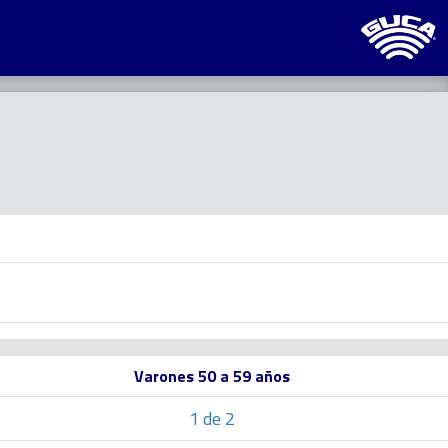
Varones 50 a 59 años
1 de 2