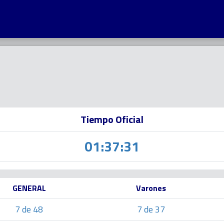
Tiempo Oficial
01:37:31
GENERAL
Varones
7 de 48
7 de 37