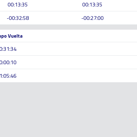
00:13:35
00:13:35
-00:32:58
-00:27:00
po Vuelta
0:31:34
0:00:10
1:05:46