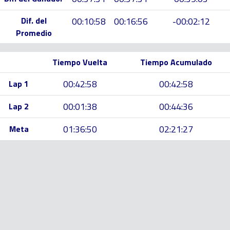
Dif. del
00:10:58
00:16:56
-00:02:12
Promedio
Tiempo Vuelta
Tiempo Acumulado
00:42:58
00:42:58
Lap 1
00:01:38
00:44:36
Lap 2
01:36:50
02:21:27
Meta