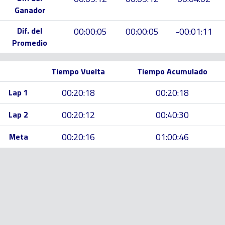
Ganador
Dif. del
00:00:05
00:00:05
-00:01:11
Promedio
Tiempo Vuelta
Tiempo Acumulado
00:20:18
00:20:18
Lap 1
00:20:12
00:40:30
Lap 2
00:20:16
01:00:46
Meta