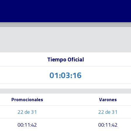
Tiempo Oficial
01:03:16
Promocionales
Varones
22 de 31
22 de 31
00:11:42
00:11:42