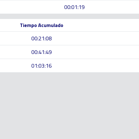
00:01:19
Tiempo Acumulado
00:21:08
00:41:49
01:03:16