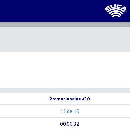
Promocionales +30
11 de 16
00:06:32