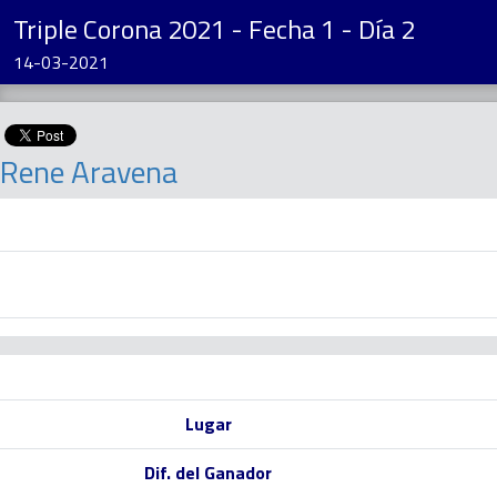
Triple Corona 2021 - Fecha 1 - Día 2
14-03-2021
Rene Aravena
Lugar
Dif. del Ganador