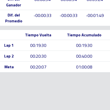
Ganador
Dif. del
-00:00:33
-00:00:33
-00:01:49
Promedio
Tiempo Vuelta
Tiempo Acumulado
00:19:30
00:19:30
Lap 1
00:20:30
00:40:00
Lap 2
00:20:07
01:00:08
Meta