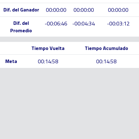
00:00:00
00:00:00
00:00:00
Dif. del Ganador
Dif. del
-00:06:46
-00:04:34
-00:03:12
Promedio
Tiempo Vuelta
Tiempo Acumulado
00:14:58
00:14:58
Meta