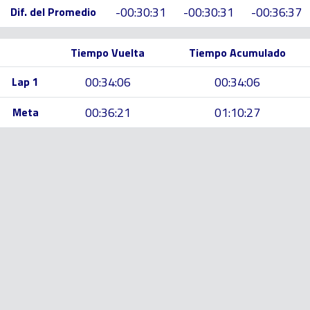
-00:30:31
-00:30:31
-00:36:37
Dif. del Promedio
Tiempo Vuelta
Tiempo Acumulado
00:34:06
00:34:06
Lap 1
00:36:21
01:10:27
Meta