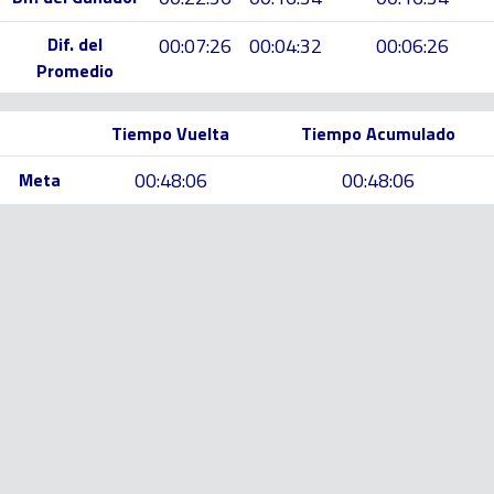
Dif. del
00:07:26
00:04:32
00:06:26
Promedio
Tiempo Vuelta
Tiempo Acumulado
00:48:06
00:48:06
Meta