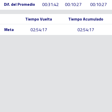
00:31:42
00:10:27
00:10:27
Dif. del Promedio
Tiempo Vuelta
Tiempo Acumulado
02:54:17
02:54:17
Meta