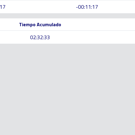
:17
-00:11:17
Tiempo Acumulado
02:32:33