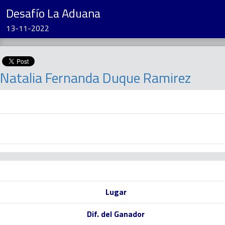
Desafío La Aduana
13-11-2022
Natalia Fernanda Duque Ramirez
Lugar
Dif. del Ganador