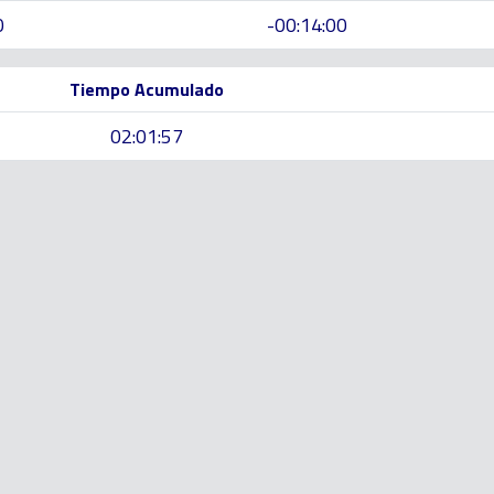
0
-00:14:00
Tiempo Acumulado
02:01:57