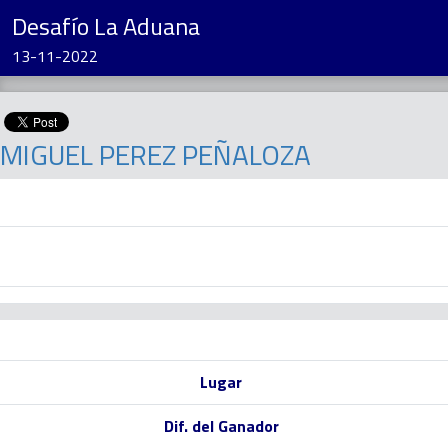
Desafío La Aduana
13-11-2022
MIGUEL PEREZ PEÑALOZA
Lugar
Dif. del Ganador