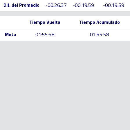
-00:26:37
-00:19:59
-00:19:59
Dif. del Promedio
Tiempo Vuelta
Tiempo Acumulado
01:55:58
01:55:58
Meta