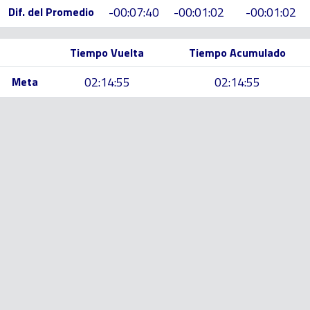
-00:07:40
-00:01:02
-00:01:02
Dif. del Promedio
Tiempo Vuelta
Tiempo Acumulado
02:14:55
02:14:55
Meta