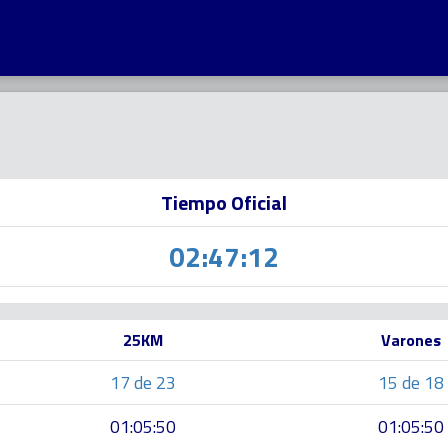
Tiempo Oficial
02:47:12
25KM
Varones
17 de 23
15 de 18
01:05:50
01:05:50