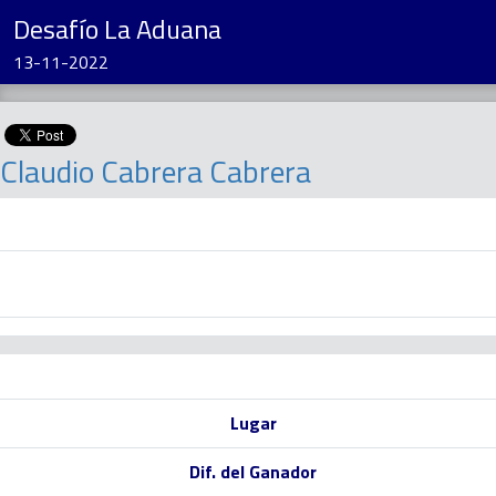
Desafío La Aduana
13-11-2022
Claudio Cabrera Cabrera
Lugar
Dif. del Ganador