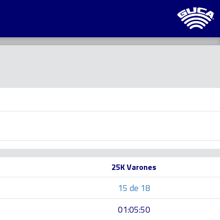
25K Varones
15 de 18
01:05:50