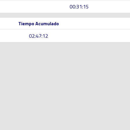
00:31:15
Tiempo Acumulado
02:47:12