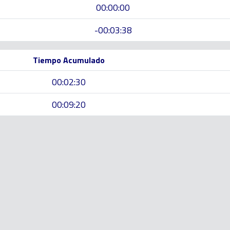
00:00:00
-00:03:38
Tiempo Acumulado
00:02:30
00:09:20