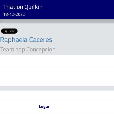
Triatlon Quillón
18-12-2022
Raphaela Caceres
Team adp Concepcion
Lugar