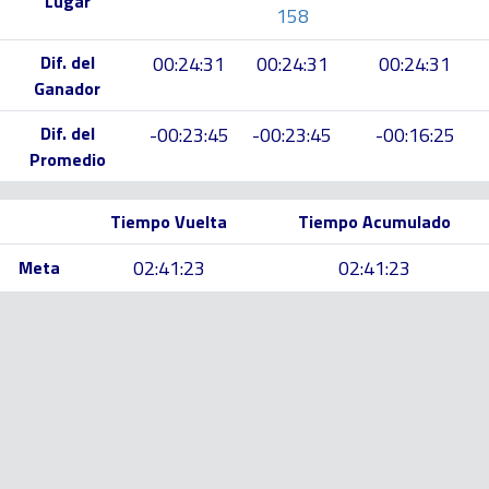
Lugar
158
Dif. del
00:24:31
00:24:31
00:24:31
Ganador
Dif. del
-00:23:45
-00:23:45
-00:16:25
Promedio
Tiempo Vuelta
Tiempo Acumulado
02:41:23
02:41:23
Meta