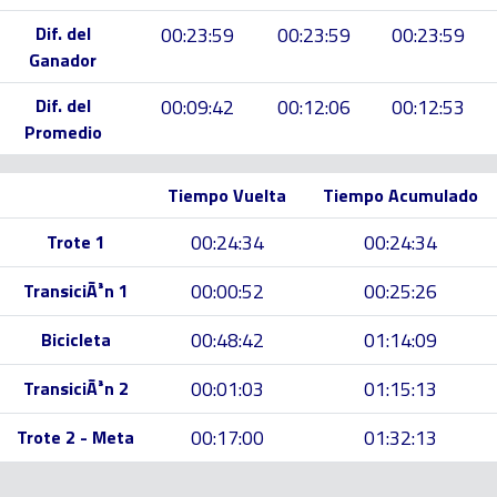
Dif. del
00:23:59
00:23:59
00:23:59
Ganador
Dif. del
00:09:42
00:12:06
00:12:53
Promedio
Tiempo Vuelta
Tiempo Acumulado
00:24:34
00:24:34
Trote 1
00:00:52
00:25:26
TransiciÃ³n 1
00:48:42
01:14:09
Bicicleta
00:01:03
01:15:13
TransiciÃ³n 2
00:17:00
01:32:13
Trote 2 - Meta