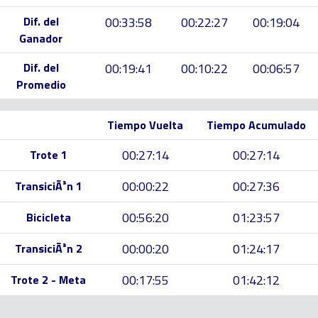
Dif. del
00:33:58
00:22:27
00:19:04
Ganador
Dif. del
00:19:41
00:10:22
00:06:57
Promedio
Tiempo Vuelta
Tiempo Acumulado
00:27:14
00:27:14
Trote 1
00:00:22
00:27:36
TransiciÃ³n 1
00:56:20
01:23:57
Bicicleta
00:00:20
01:24:17
TransiciÃ³n 2
00:17:55
01:42:12
Trote 2 - Meta