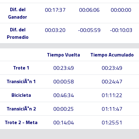
Dif. del
00:17:37
00:06:06
00:00:00
Ganador
Dif. del
00:03:20
-00:05:59
-00:10:03
Promedio
Tiempo Vuelta
Tiempo Acumulado
00:23:49
00:23:49
Trote 1
00:00:58
00:24:47
TransiciÃ³n 1
00:46:34
01:11:22
Bicicleta
00:00:25
01:11:47
TransiciÃ³n 2
00:14:04
01:25:51
Trote 2 - Meta