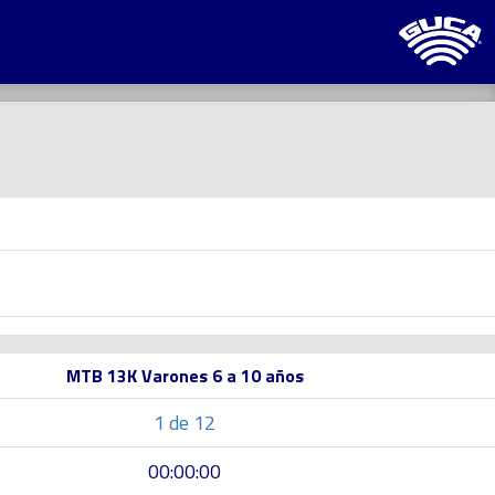
MTB 13K Varones 6 a 10 años
1 de 12
00:00:00