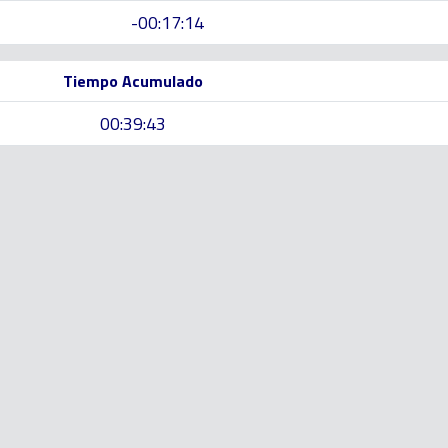
-00:17:14
Tiempo Acumulado
00:39:43