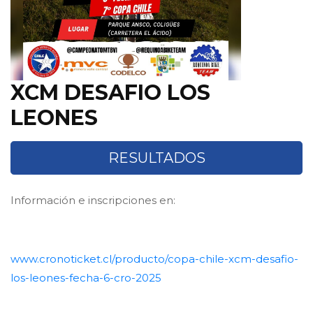
XCM DESAFIO LOS
LEONES
RESULTADOS
Información e inscripciones en:
www.cronoticket.cl/producto/copa-chile-xcm-desafio-
los-leones-fecha-6-cro-2025