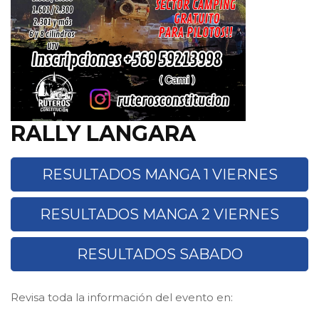
RALLY LANGARA
RESULTADOS MANGA 1 VIERNES
RESULTADOS MANGA 2 VIERNES
RESULTADOS SABADO
Revisa toda la información del evento en: