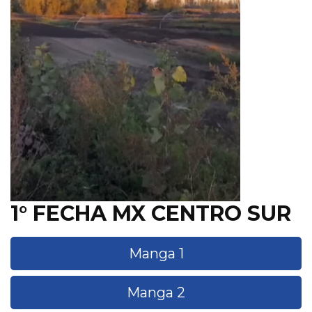
1° FECHA MX CENTRO SUR
Manga 1
Manga 2