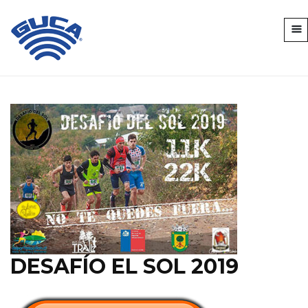
DESAFÍO EL SOL 2019