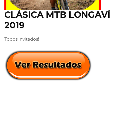
CLÁSICA MTB LONGAVÍ
2019
Todos invitados!