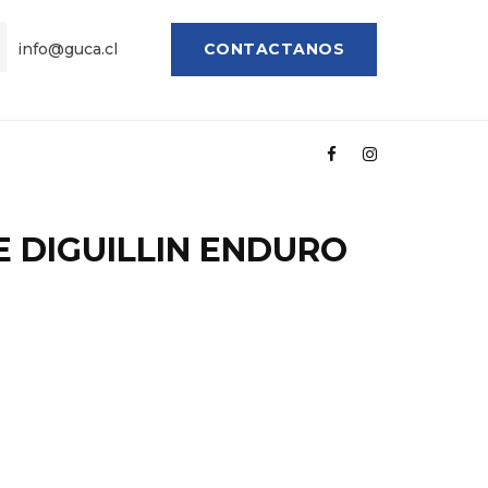
info@guca.cl
CONTACTANOS
E DIGUILLIN ENDURO