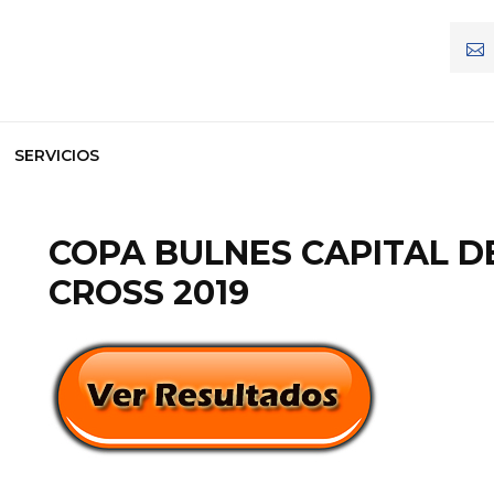
SERVICIOS
COPA BULNES CAPITAL D
CROSS 2019