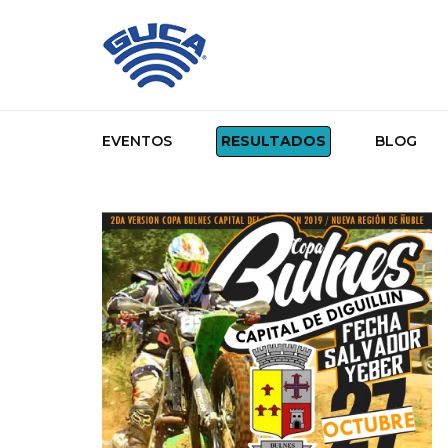
EVENTOS
RESULTADOS
BLOG