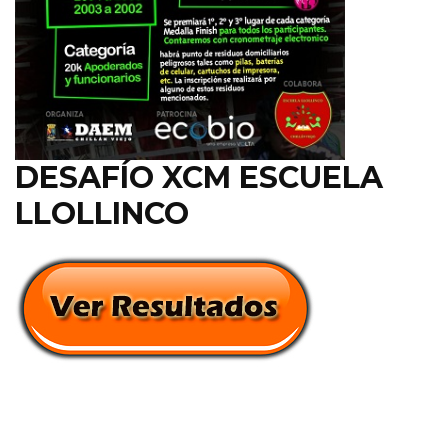
DESAFÍO XCM ESCUELA
LLOLLINCO