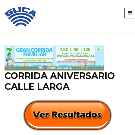
CORRIDA ANIVERSARIO
CALLE LARGA