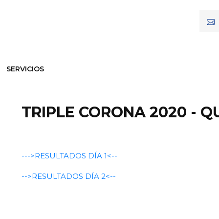
SERVICIOS
TRIPLE CORONA 2020 - Q
--->RESULTADOS DÍA 1<--
-->RESULTADOS DÍA 2<--