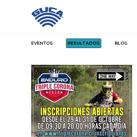
EVENTOS
RESULTADOS
BLOG