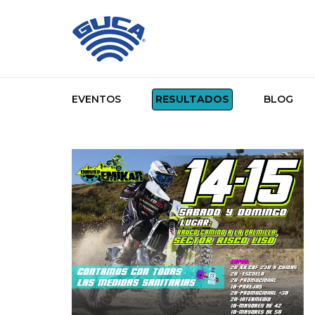
EVENTOS
RESULTADOS
BLOG