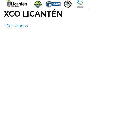
XCO LICANTÉN
-
Resultados
-