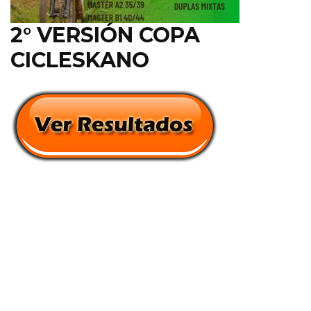
2° VERSIÓN COPA
CICLESKANO