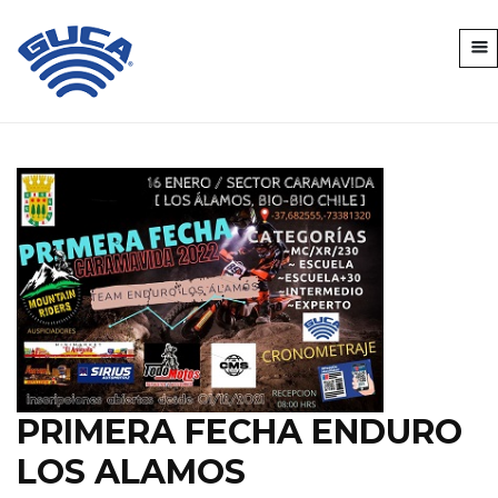
PRIMERA FECHA ENDURO
LOS ALAMOS