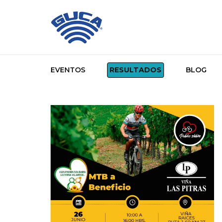
EVENTOS
RESULTADOS
BLOG