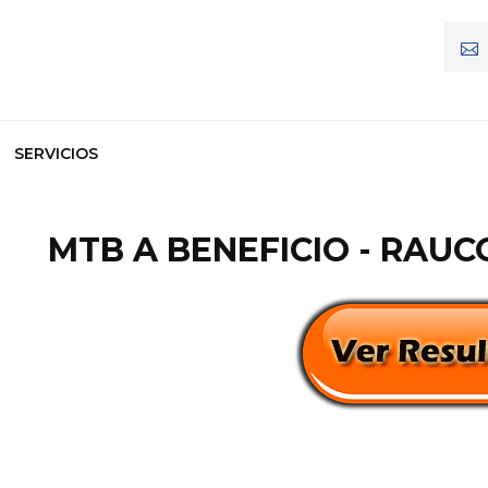
SERVICIOS
MTB A BENEFICIO - RAUC