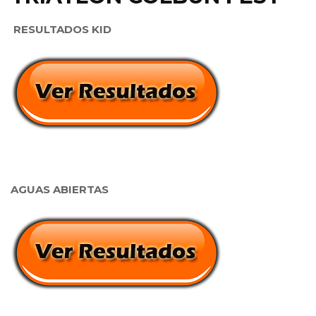
RESULTADOS KID
AGUAS ABIERTAS