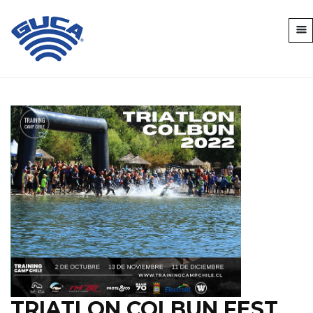
TRIATLON COLBUN FEST